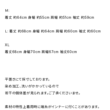
Ｍ:
着丈 約64cm 身幅 約55cm 肩幅 約51cm 袖丈 約59cm
Ｌ: 着丈 約68cm 身幅 約64cm 肩幅 約60cm 袖丈 約60cm
XL
着丈68cm 身幅70cm 肩幅67cm 袖丈60cm
平置きにて採寸しております。
染め加工、洗いがかかっているので
若干の個体差が見られます。ご了承くださいませ。
素材の特性上着用時に端糸がインナーに付くことがあります。