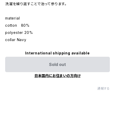
洗濯を繰り返すことで治って参ります。
material
cotton 80%
polyester 20%
collar Navy
International shipping available
Sold out
日本国内にお住まいの方向け
通報する