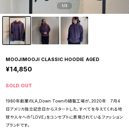
1
/3
MOOJIMOOJI CLASSIC HOODIE AGED
¥14,850
SOLD OUT
1980年創業のLA,Down Townの縫製工場が、2020年 7月4
日アメリカ独立記念日からスタートした、すべてを与えてくれる地
球や人々への「LOVE」をコンセプトに表現されているファッション
ブランドです。