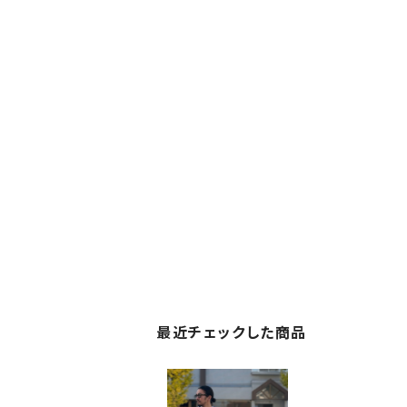
最近チェックした商品