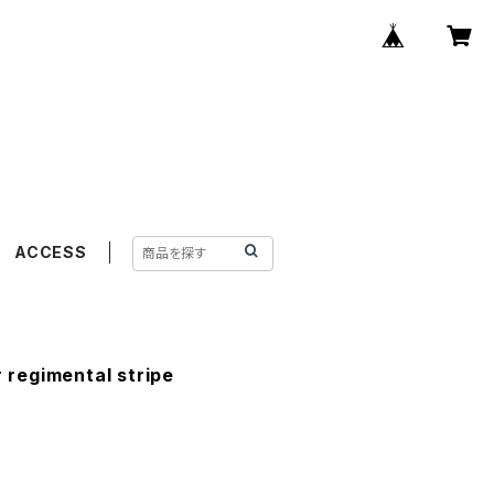
ACCESS
regimental stripe