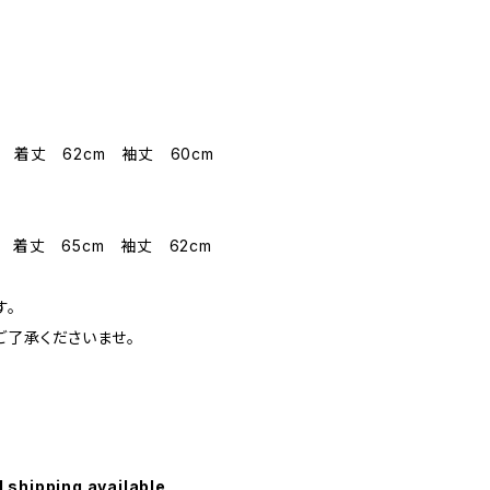
 着丈 62cm 袖丈 60cm
 着丈 65cm 袖丈 62cm
す。
ご了承くださいませ。
l shipping available