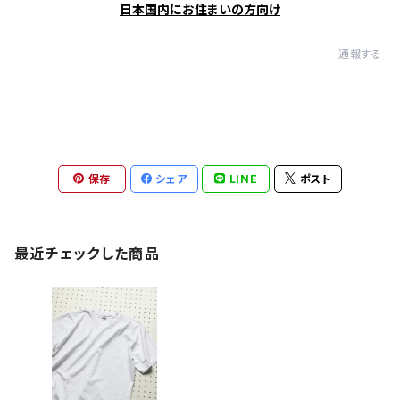
日本国内にお住まいの方向け
通報する
保存
シェア
LINE
ポスト
最近チェックした商品