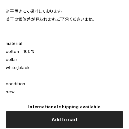
※平置きにて採寸しております。
若干の個体差が見られます。ご了承くださいませ。
material
cotton 100%
collar
white,black
condition
new
International shipping available
Add to cart